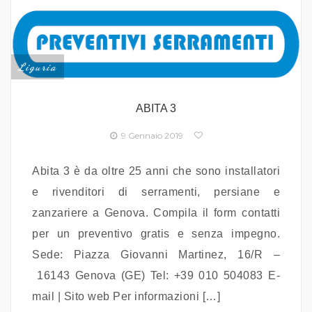
Liguria
ABITA 3
9 Gennaio 2019
Abita 3 è da oltre 25 anni che sono installatori
e rivenditori di serramenti, persiane e
zanzariere a Genova. Compila il form contatti
per un preventivo gratis e senza impegno.
Sede: Piazza Giovanni Martinez, 16/R –
16143 Genova (GE) Tel: +39 010 504083 E-
mail | Sito web Per informazioni […]