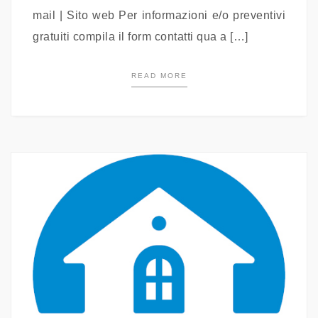
mail | Sito web Per informazioni e/o preventivi
gratuiti compila il form contatti qua a […]
READ MORE