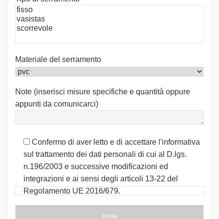
Materiale del serramento
Note (inserisci misure specifiche e quantità oppure
appunti da comunicarci)
Confermo di aver letto e di accettare l'informativa
sul trattamento dei dati personali di cui al D.lgs.
n.196/2003 e successive modificazioni ed
integrazioni e ai sensi degli articoli 13-22 del
Regolamento UE 2016/679.