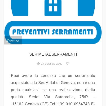
Liguria
SER METAL SERRAMENTI
2 Febbraio 2019
Puoi avere la certezza che un serramento
acquistato alla Ser.Metal di Genova, non è una
porta qualsiasi ma una realizzazione d’alta
qualità. Sede: Via Sardorella, 75/R –
16162 Genova (GE) Tel: +39 010 0964743 E-