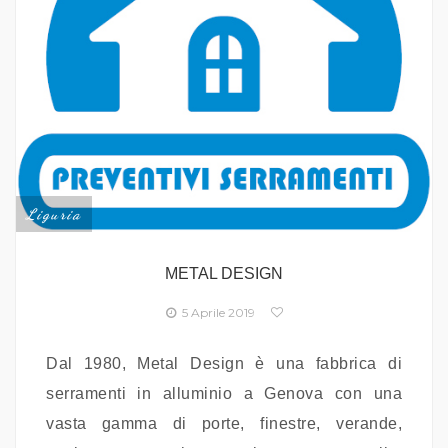
Liguria
METAL DESIGN
5 Aprile 2019
Dal 1980, Metal Design è una fabbrica di
serramenti in alluminio a Genova con una
vasta gamma di porte, finestre, verande,