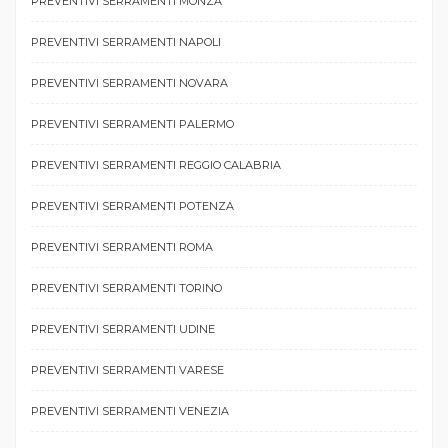
PREVENTIVI SERRAMENTI MONZA
PREVENTIVI SERRAMENTI NAPOLI
PREVENTIVI SERRAMENTI NOVARA
PREVENTIVI SERRAMENTI PALERMO
PREVENTIVI SERRAMENTI REGGIO CALABRIA
PREVENTIVI SERRAMENTI POTENZA
PREVENTIVI SERRAMENTI ROMA
PREVENTIVI SERRAMENTI TORINO
PREVENTIVI SERRAMENTI UDINE
PREVENTIVI SERRAMENTI VARESE
PREVENTIVI SERRAMENTI VENEZIA