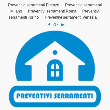
Preventivi serramenti Firenze
Preventivi serramenti
Milano
Preventivi serramenti Roma
Preventivi
serramenti Torino
Preventivi serramenti Venezia