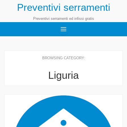
Preventivi serramenti
Preventivi serramenti ed infissi gratis
BROWSING CATEGORY:
Liguria