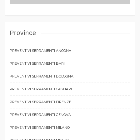
Province
PREVENTIVI SERRAMENTI ANCONA
PREVENTIVI SERRAMENTI BARI
PREVENTIVI SERRAMENTI BOLOGNA
PREVENTIVI SERRAMENTI CAGLIARI
PREVENTIVI SERRAMENTI FIRENZE
PREVENTIVI SERRAMENTI GENOVA
PREVENTIVI SERRAMENTI MILANO