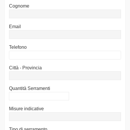
Cognome
Email
Telefono
Città - Provincia
Quantità Serramenti
Misure indicative
Tipo di serramento