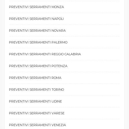
PREVENTIVI SERRAMENTI MONZA
PREVENTIVI SERRAMENTI NAPOLI
PREVENTIVI SERRAMENTI NOVARA
PREVENTIVI SERRAMENTI PALERMO
PREVENTIVI SERRAMENTI REGGIO CALABRIA
PREVENTIVI SERRAMENTI POTENZA
PREVENTIVI SERRAMENTI ROMA
PREVENTIVI SERRAMENTI TORINO
PREVENTIVI SERRAMENTI UDINE
PREVENTIVI SERRAMENTI VARESE
PREVENTIVI SERRAMENTI VENEZIA