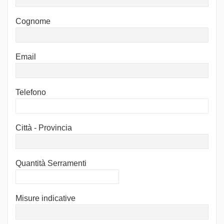
Cognome
Email
Telefono
Città - Provincia
Quantità Serramenti
Misure indicative