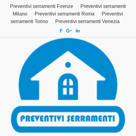
Preventivi serramenti Firenze
Preventivi serramenti
Milano
Preventivi serramenti Roma
Preventivi
serramenti Torino
Preventivi serramenti Venezia