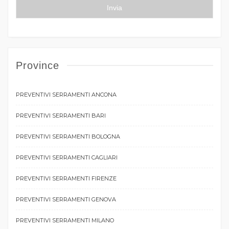
Province
PREVENTIVI SERRAMENTI ANCONA
PREVENTIVI SERRAMENTI BARI
PREVENTIVI SERRAMENTI BOLOGNA
PREVENTIVI SERRAMENTI CAGLIARI
PREVENTIVI SERRAMENTI FIRENZE
PREVENTIVI SERRAMENTI GENOVA
PREVENTIVI SERRAMENTI MILANO