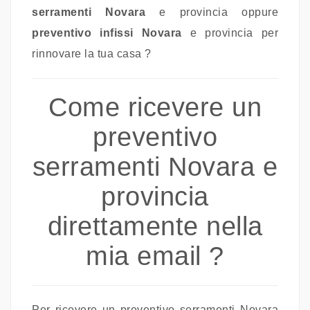
serramenti Novara
e provincia oppure
preventivo infissi Novara
e
provincia per
rinnovare la tua casa ?
Come ricevere un
preventivo
serramenti Novara e
provincia
direttamente nella
mia email ?
Per ricevere un preventivo serramenti Novara