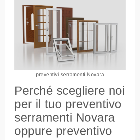
preventivi serramenti Novara
Perché scegliere noi
per il tuo preventivo
serramenti Novara
oppure preventivo