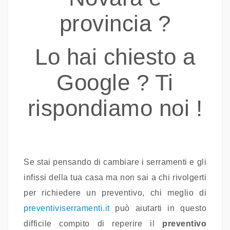
provincia ?
Lo hai chiesto a
Google ? Ti
rispondiamo noi !
Se stai pensando di cambiare i serramenti e gli
infissi della tua casa ma non sai a chi rivolgerti
per richiedere un preventivo, chi meglio di
preventiviserramenti.it
può aiutarti in questo
difficile compito di reperire il
preventivo