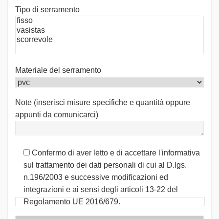
Tipo di serramento
Materiale del serramento
Note (inserisci misure specifiche e quantità oppure
appunti da comunicarci)
Confermo di aver letto e di accettare l'informativa
sul trattamento dei dati personali di cui al D.lgs.
n.196/2003 e successive modificazioni ed
integrazioni e ai sensi degli articoli 13-22 del
Regolamento UE 2016/679.