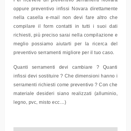
oppure preventivo infissi Novara direttamente
nella casella e-mail non devi fare altro che
compilare il form contatti in tutti i suoi dati
richiesti, più preciso sarai nella compilazione e
meglio possiamo aiutarti per la ricerca del
preventivo serramenti migliore per il tuo caso.
Quanti serramenti devi cambiare ? Quanti
infissi devi sostituire ? Che dimensioni hanno i
serramenti richiesti come preventivo ? Con che
materiale desideri siano realizzati (alluminio,
legno, pvc, misto ecc…)