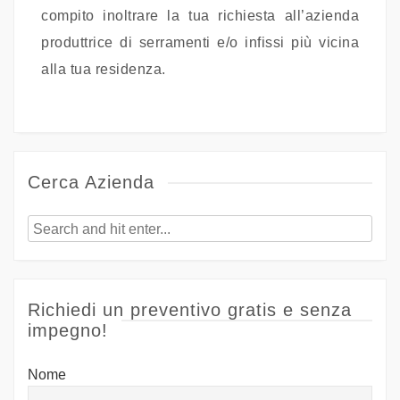
compito inoltrare la tua richiesta all’azienda
produttrice di serramenti e/o infissi più vicina
alla tua residenza.
Cerca Azienda
Richiedi un preventivo gratis e senza
impegno!
Nome