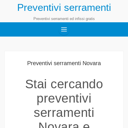
Preventivi serramenti
Preventivi serramenti ed infissi gratis
Preventivi serramenti Novara
Stai cercando
preventivi
serramenti
Novara e