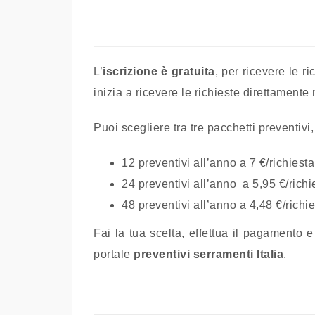
L’
iscrizione è gratuita
, per ricevere le r
inizia a ricevere le richieste direttamente
Puoi scegliere tra tre pacchetti preventivi
12 preventivi all’anno a 7 €/richiesta
24 preventivi all’anno a 5,95 €/richi
48 preventivi all’anno a 4,48 €/richi
Fai la tua scelta, effettua il pagamento 
portale
preventivi serramenti Italia
.