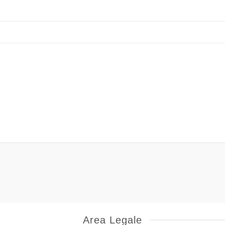
Area Legale