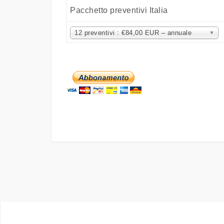
Pacchetto preventivi Italia
12 preventivi : €84,00 EUR – annuale