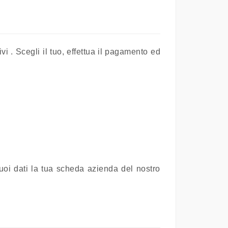
ivi . Scegli il tuo, effettua il pagamento ed
tuoi dati la tua scheda azienda del nostro