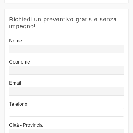
Richiedi un preventivo gratis e senza
impegno!
Nome
Cognome
Email
Telefono
Città - Provincia