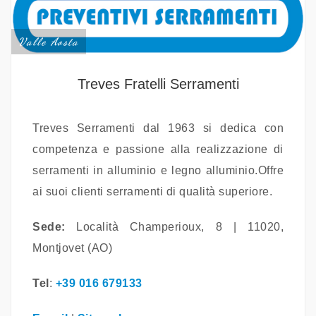
Valle Aosta
Treves Fratelli Serramenti
Treves Serramenti dal 1963 si dedica con
competenza e passione alla realizzazione di
serramenti in alluminio e legno alluminio.Offre
ai suoi clienti serramenti di qualità superiore.
Sede:
Località Champerioux, 8 | 11020,
Montjovet (AO)
Tel
:
+39 016 679133