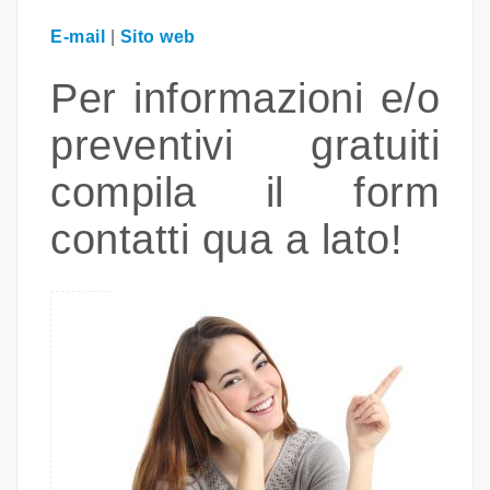
E-mail
|
Sito web
Per informazioni e/o
preventivi gratuiti
compila il form
contatti qua a lato!