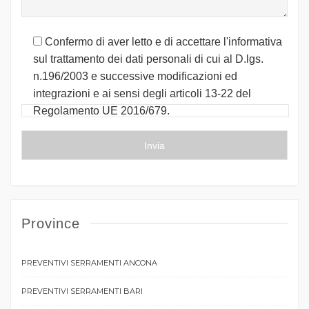
Confermo di aver letto e di accettare l'informativa
sul trattamento dei dati personali di cui al D.lgs.
n.196/2003 e successive modificazioni ed
integrazioni e ai sensi degli articoli 13-22 del
Regolamento UE 2016/679.
Province
PREVENTIVI SERRAMENTI ANCONA
PREVENTIVI SERRAMENTI BARI