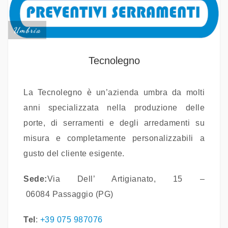
Umbria
Tecnolegno
La Tecnolegno è un’azienda umbra da molti
anni specializzata nella produzione delle
porte, di serramenti e degli arredamenti su
misura e completamente personalizzabili a
gusto del cliente esigente.
Sede:
Via Dell’ Artigianato, 15 –
06084
Passaggio
(PG)
Tel
:
+39 075 987076