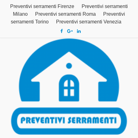
Preventivi serramenti Firenze
Preventivi serramenti
Milano
Preventivi serramenti Roma
Preventivi
serramenti Torino
Preventivi serramenti Venezia