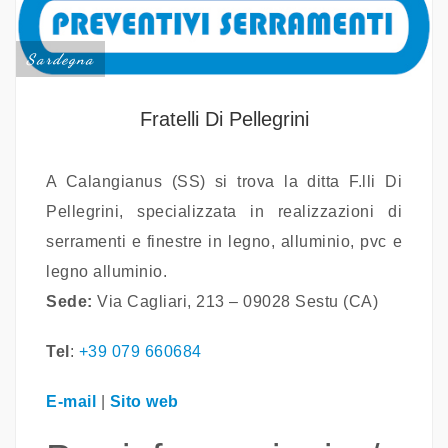
Sardegna
Fratelli Di Pellegrini
A Calangianus (SS) si trova la ditta F.lli Di
Pellegrini, specializzata in realizzazioni di
serramenti e finestre in legno, alluminio, pvc e
legno alluminio.
Sede:
Via Cagliari, 213 –
09028
Sestu
(CA)
Tel
:
+39 079 660684
E-mail
|
Sito web