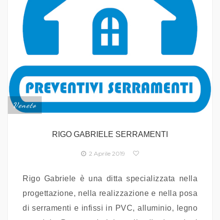
Veneto
RIGO GABRIELE SERRAMENTI
2 Aprile 2019
Rigo Gabriele è una ditta specializzata nella
progettazione, nella realizzazione e nella posa
di serramenti e infissi in PVC, alluminio, legno